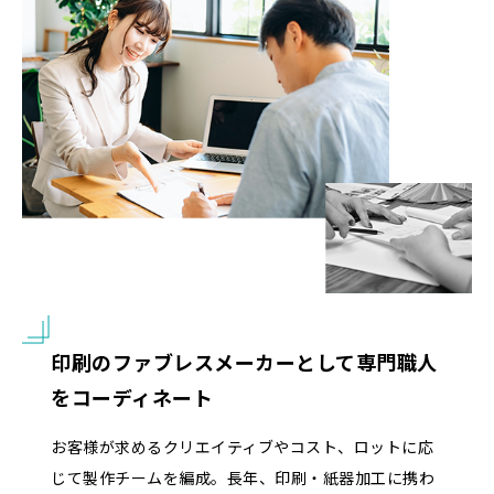
印刷の
ファブレスメーカーとして
専門職人
をコーディネート
お客様が求めるクリエイティブやコスト、ロットに応
じて製作チームを編成。長年、印刷・紙器加工に携わ