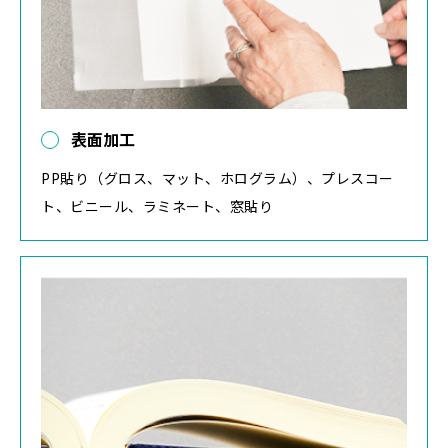
表面加工
PP貼り（グロス、マット、ホログラム）、プレスコー
ト、ビニール、ラミネート、窓貼り