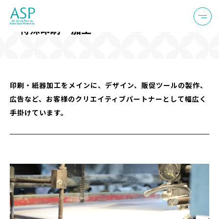
特殊印刷・加工
印刷・紙器加工をメインに、デザイン、販促ツールの製作、
広告など、
お客様のクリエイティブパートナーとして幅広く
手掛けています。