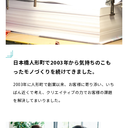
日本橋人形町で2003年から
気持ちのこも
ったモノづくりを
続けてきました。
2003年に人形町で創業以来、お客様に寄り添い、いち
ばん近くで考え、クリエイティブの力でお客様の課題
を解決してまいりました。