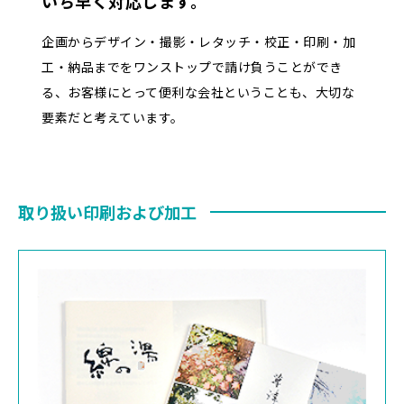
いち早く対応します。
企画からデザイン・撮影・レタッチ・校正・印刷・加
工・納品までをワンストップで請け負うことができ
る、お客様にとって便利な会社ということも、大切な
要素だと考えています。
取り扱い印刷および加工