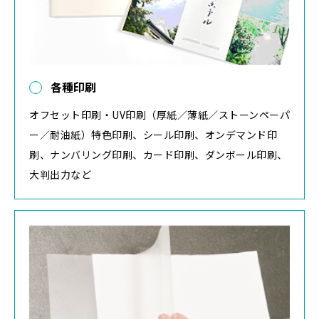
各種印刷
オフセット印刷・UV印刷（厚紙／薄紙／ストーンペーパ
ー／耐油紙）特色印刷、シール印刷、オンデマンド印
刷、ナンバリング印刷、カード印刷、ダンボール印刷、
大判出力など