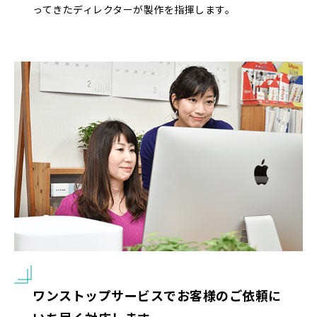
ってきたディレクターが製作を指揮します。
ワンストップサービスで
お客様のご依頼に