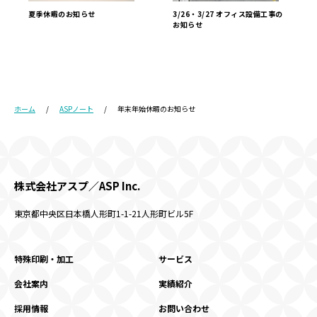
3/26・3/27 オフィス設備工事の
夏季休暇のお知らせ
お知らせ
ホーム
ASPノート
年末年始休暇のお知らせ
株式会社アスプ／ASP Inc.
東京都中央区日本橋人形町1-1-21
人形町ビル5F
特殊印刷・加工
サービス
会社案内
実績紹介
採用情報
お問い合わせ