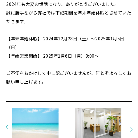
2024年も大変お世話になり、ありがとうございました。
誠に勝手ながら弊社では下記期間を年末年始休暇とさせていた
だきます。
【年末年始休暇】 2024年12月28日（土）～2025年1月5日
（日）
【年始営業開始】 2025年1月6日（月）9:00～
ご不便をおかけして申し訳ございませんが、何とぞよろしくお
願い申し上げます。