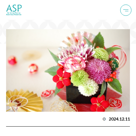
年末年始休暇のお知らせ
2024.12.11